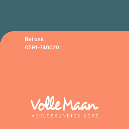
Bel ons
0591-740020